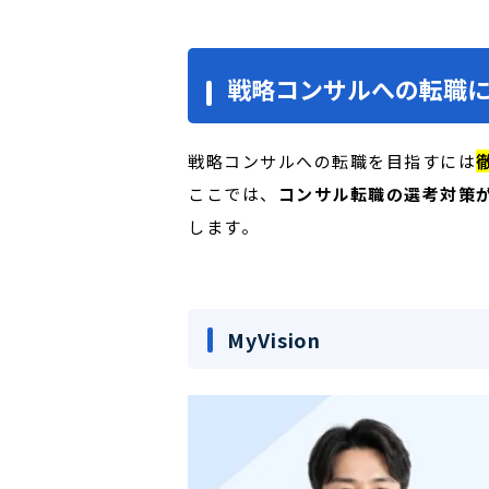
戦略コンサルへの転職に
戦略コンサルへの転職を目指すには
ここでは、
コンサル転職の選考対策
します。
MyVision