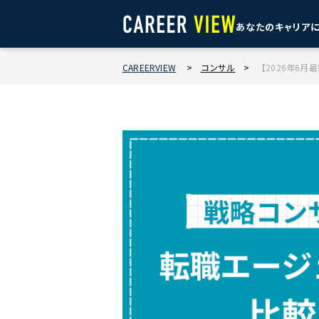
あなたのキャリア
CAREERVIEW
>
コンサル
>
【2026年6