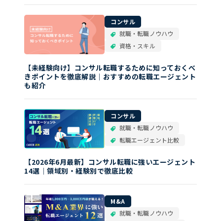
コンサル
就職・転職ノウハウ
資格・スキル
【未経験向け】コンサル転職するために知っておくべ
きポイントを徹底解説｜おすすめの転職エージェント
も紹介
コンサル
就職・転職ノウハウ
転職エージェント比較
【2026年6月最新】コンサル転職に強いエージェント
14選｜領域別・経験別で徹底比較
M&A
就職・転職ノウハウ