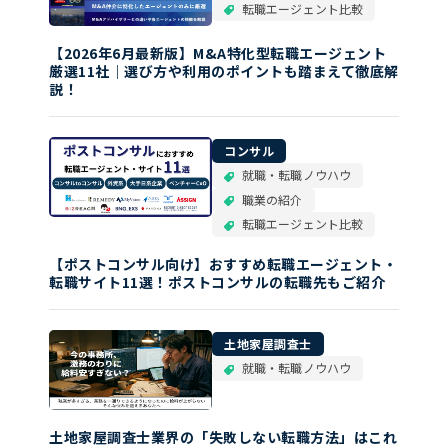
転職エージェント比較
【2026年6月最新版】M&A特化型転職エージェント
厳選11社｜選び方や利用のポイントも踏まえて徹底解
説！
コンサル
就職・転職ノウハウ
職業の紹介
転職エージェント比較
【ポストコンサル向け】おすすめ転職エージェント・
転職サイト11選！ポストコンサルの転職先もご紹介
土地家屋調査士
就職・転職ノウハウ
土地家屋調査士業界の「失敗しない転職方法」はこれ