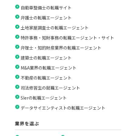
自動車整備士の転職サイト
弁護士の転職エージェント
土地家屋調査士の転職エージェント
特許事務・知財事務の転職エージェント・サイト
弁理士・知的財産業界の転職エージェント
建築士の転職エージェント
M&A業界の転職エージェント
不動産の転職エージェント
司法修習生の就職エージェント
SIerの転職エージェント
データサイエンティストの転職エージェント
業界を選ぶ