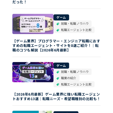
だった！
ゲーム
就職・転職ノウハウ
転職エージェント比較
【ゲーム業界】プログラマー・エンジニア転職におす
すめの転職エージェント・サイトを8選ご紹介！｜転
職のコツも解説【2026年6月最新】
ゲーム
就職・転職ノウハウ
職業の紹介
転職エージェント比較
【2026年6月最新】ゲーム業界に強い転職エージェン
トおすすめ13選｜転職ニーズ・希望職種別の比較も！