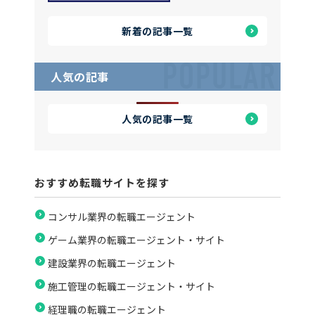
11選！ポストコンサル
の転職先もご紹介
新着の記事一覧
POPULAR
人気の記事
人気の記事一覧
おすすめ転職サイトを探す
コンサル業界の転職エージェント
ゲーム業界の転職エージェント・サイト
建設業界の転職エージェント
施工管理の転職エージェント・サイト
経理職の転職エージェント