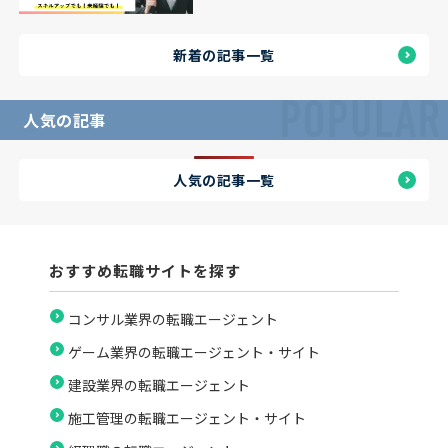
新着の記事一覧
POPULAR
人気の記事
人気の記事一覧
おすすめ転職サイトを探す
コンサル業界の転職エージェント
ゲーム業界の転職エージェント・サイト
建設業界の転職エージェント
施工管理の転職エージェント・サイト