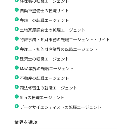
経理職の転職エージェント
自動車整備士の転職サイト
弁護士の転職エージェント
土地家屋調査士の転職エージェント
特許事務・知財事務の転職エージェント・サイト
弁理士・知的財産業界の転職エージェント
建築士の転職エージェント
M&A業界の転職エージェント
不動産の転職エージェント
司法修習生の就職エージェント
SIerの転職エージェント
データサイエンティストの転職エージェント
業界を選ぶ