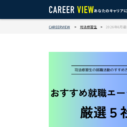
あなたのキャリア
CAREERVIEW
>
司法修習生
>
2026年6