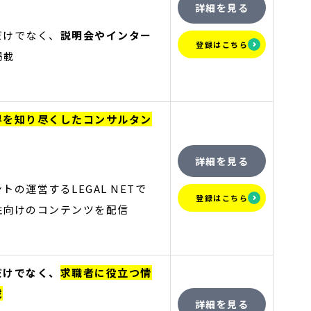
詳細を見る
だけでなく、
説明会やインター
登録はこちら
掲載
界を知り尽くしたコンサルタン
詳細を見る
トの運営するLEGAL NETで
登録はこちら
性向けのコンテンツを配信
だけでなく、
求職者に役立つ情
載
詳細を見る