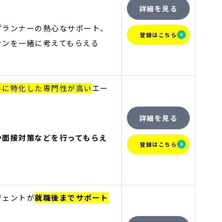
詳細を見る
プランナーの熱心なサポート、
登録はこちら
ランを一緒に考えてもらえる
界に特化した専門性が高い
エー
詳細を見る
や面接対策などを行ってもらえ
登録はこちら
ジェントが
就職後までサポート