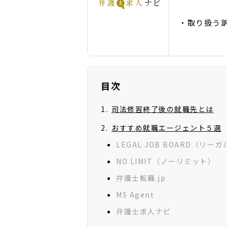
・取り扱う
目次
司法修習終了後の就職先とは
おすすめ就職エージェント５選
LEGAL JOB BOARD（リ
NO LIMIT（ノーリミット）
弁護士転職.jp
MS Agent
弁護士求人ナビ