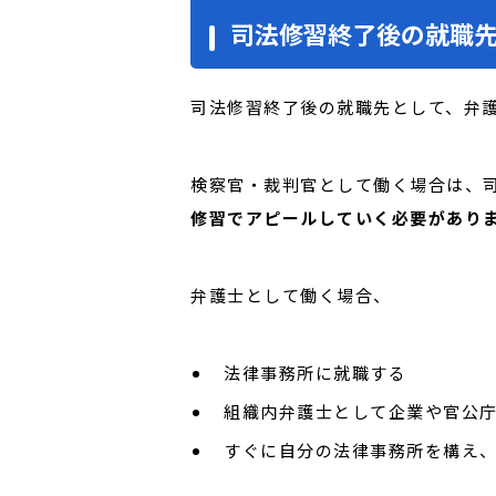
司法修習終了後の就職
司法修習終了後の就職先として、弁
検察官・裁判官として働く場合は、
修習でアピールしていく必要があり
弁護士として働く場合、
法律事務所に就職する
組織内弁護士として企業や官公
すぐに自分の法律事務所を構え