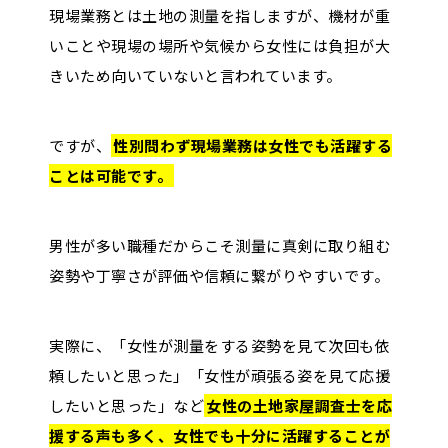
現場業務とは土地の測量を指しますが、機材が重
いことや現場の場所や気候から女性には負担が大
きいため向いていないと言われています。
ですが、
性別問わず現場業務は女性でも活躍する
ことは可能です。
男性が多い職種だからこそ測量に真剣に取り組む
姿勢や丁寧さが評価や信頼に繋がりやすいです。
実際に、「女性が測量をする姿勢を見て次回も依
頼したいと思った」「女性が頑張る姿を見て応援
したいと思った」など
女性の土地家屋調査士を応
援する声も多く、女性でも十分に活躍することが