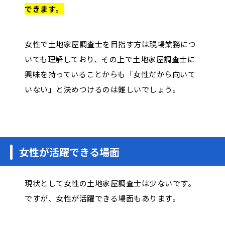
できます。
女性で土地家屋調査士を目指す方は現場業務につ
いても理解しており、その上で土地家屋調査士に
興味を持っていることからも「女性だから向いて
いない」と決めつけるのは難しいでしょう。
女性が活躍できる場面
現状として女性の土地家屋調査士は少ないです。
ですが、女性が活躍できる場面もあります。