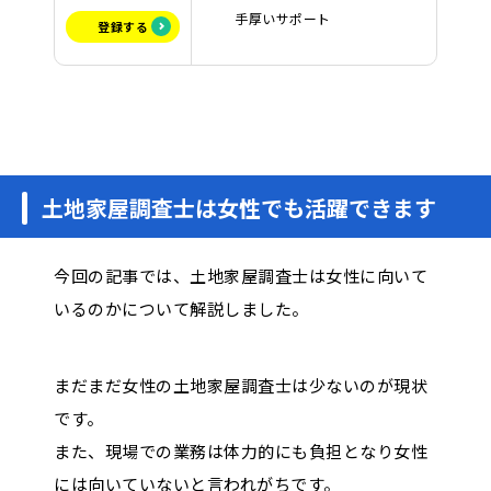
手厚いサポート
登録する
土地家屋調査士は女性でも活躍できます
今回の記事では、土地家屋調査士は女性に向いて
いるのかについて解説しました。
まだまだ女性の土地家屋調査士は少ないのが現状
です。
また、現場での業務は体力的にも負担となり女性
には向いていないと言われがちです。