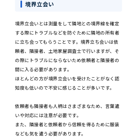
境界立会い
境界立会いとは測量をして隣地との境界線を確定
する際にトラブルなどを防ぐために隣地の所有者
に立ち会ってもらうことです。境界立ち会いは依
頼者、隣接者、土地家屋調査士で行いますが、そ
の際にトラブルにならないため依頼者と隣接者の
間に入る必要があります。
ほとんどの方が境界立会いを受けたことがなく認
知度も低いので不安に感じることが多いです。
依頼者も隣接者も人柄はさまざまなため、言葉遣
いや対応には注意が必要です。
また、隣接者と依頼者から信頼を得るために服装
なども気を遣う必要があります。