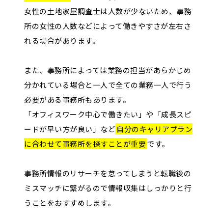
女性の土地家屋調査士は人数が少ないため、事務
所の女性の人数などによって働きやすさが左右さ
れる場合があります。
また、事務所によっては業務の担当があらかじめ
分かれている場合と一人で全ての業務一人で行う
必要がある事務所もあります。
「オフィスワーク中心で働きたい」や「成長スピ
ードが早い方が良い」など
自分のキャリアプラン
に合わせて事務所を探すことが重要
です。
事務所情報のリサーチを怠ってしまうと転職後の
ミスマッチに繋がるので情報収集はしっかりと行
うことをおすすめします。