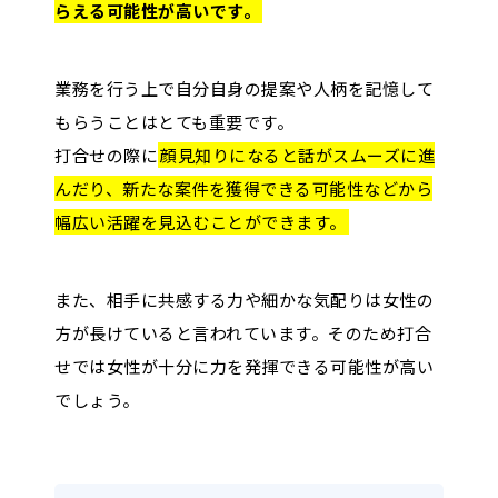
らえる可能性が高いです。
業務を行う上で自分自身の提案や人柄を記憶して
もらうことはとても重要です。
打合せの際に
顔見知りになると話がスムーズに進
んだり、新たな案件を獲得できる可能性などから
幅広い活躍を見込むことができます。
また、相手に共感する力や細かな気配りは女性の
方が長けていると言われています。そのため打合
せでは女性が十分に力を発揮できる可能性が高い
でしょう。