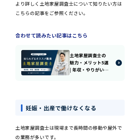
より詳しく土地家屋調査士について知りたい方は
こちらの記事をご参照ください。
合わせて読みたい記事はこちら
土地家屋調査士の
魅力・メリット5選
| 年収・やりがい・
将来性・独立
妊娠・出産で働けなくなる
土地家屋調査士は現場まで長時間の移動や屋外で
の業務が多いです。