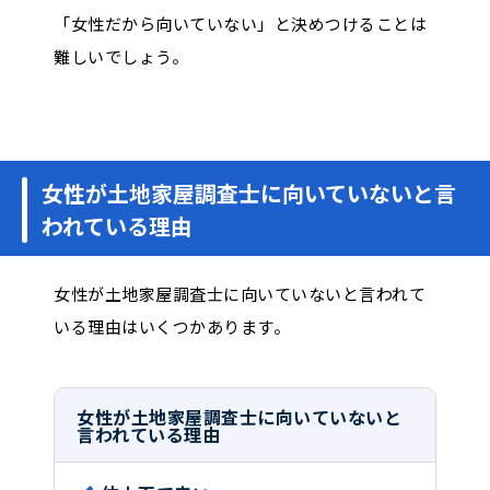
「女性だから向いていない」と決めつけることは
難しいでしょう。
女性が土地家屋調査士に向いていないと言
われている理由
女性が土地家屋調査士に向いていないと言われて
いる理由はいくつかあります。
女性が土地家屋調査士に向いていないと
言われている理由