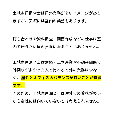
土地家屋調査士は屋外業務が多いイメージがあり
ますが、実際には室内の業務もあります。
打ち合わせや資料調査、図面作成などの仕事は室
内で行うため体の負担になることはありません。
土地家屋調査士は建築・土木産業や不動産関係で
外回りが多かった人と比べると外の業務は少な
く、
屋外とオフィスのバランスが良いことが特徴
です。
そのため、土地家屋調査士は屋外での業務が多い
から女性には向いていないとは考えられません。