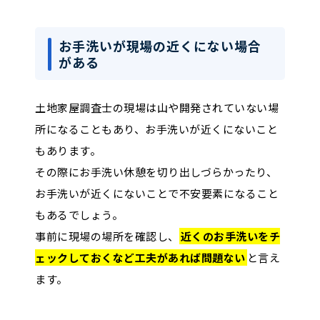
お手洗いが現場の近くにない場合
がある
土地家屋調査士の現場は山や開発されていない場
所になることもあり、お手洗いが近くにないこと
もあります。
その際にお手洗い休憩を切り出しづらかったり、
お手洗いが近くにないことで不安要素になること
もあるでしょう。
事前に現場の場所を確認し、
近くのお手洗いをチ
ェックしておくなど工夫があれば問題ない
と言え
ます。