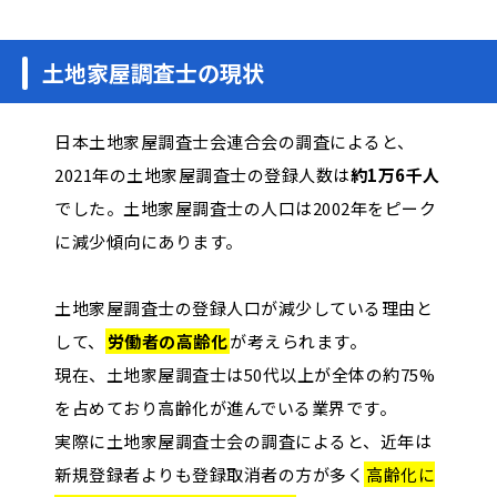
土地家屋調査士の現状
日本土地家屋調査士会連合会の調査によると、
2021年の土地家屋調査士の登録人数は
約1万6千人
でした。土地家屋調査士の人口は2002年をピーク
に減少傾向にあります。
土地家屋調査士の登録人口が減少している理由と
して、
労働者の高齢化
が考えられます。
現在、土地家屋調査士は50代以上が全体の約75%
を占めており高齢化が進んでいる業界です。
実際に土地家屋調査士会の調査によると、近年は
新規登録者よりも登録取消者の方が多く
高齢化に