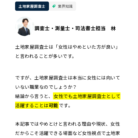
土地家屋調査士
業界知識
調査士・測量士・司法書士担当 林
土地家屋調査士は「女性はやめといた方が良い」
と言われることが多いです。
ですが、土地家屋調査士は本当に女性には向いて
いない職業なのでしょうか？
結論から言うと、
女性でも土地家屋調査士として
活躍することは
可能
です。
本記事ではやめとけと言われる理由や現状、女性
だからこそ活躍できる場面など女性視点で土地家