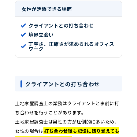
女性が活躍できる場面
クライアントとの打ち合わせ
境界立会い
丁寧さ、正確さが求められるオフィス
ワーク
クライアントとの打ち合わせ
土地家屋調査士の業務はクライアントと事前に打
ち合わせを行うことがあります。
土地家屋調査士は男性の方が圧倒的に多いため、
女性の場合は
打ち合わせ後も記憶に残り覚えても