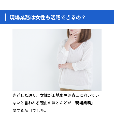
現場業務は女性も活躍できるの？
先述した通り、女性が土地家屋調査士に向いてい
ないと言われる理由のほとんどが「
現場業務
」に
関する項目でした。