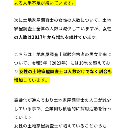
よる人手不足が続いています。
次に土地家屋調査士の女性の人数について、土地
家屋調査士全体の人数は減少していますが、
女性
の人数は2017年から増加を続けています。
こちらは土地家屋調査士試験合格者の男女比率に
ついて、令和5年（2023年）には10％を超えてお
り
女性の土地家屋調査士は人数だけでなく割合も
増加
しています。
高齢化が進んでおり土地家屋調査士の人口が減少
している事で、企業側も積極的に採用活動を行っ
ています。
女性の土地家屋調査士が増えていることからも