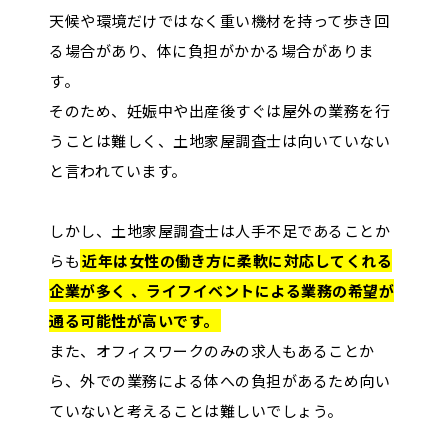
天候や環境だけではなく重い機材を持って歩き回
る場合があり、体に負担がかかる場合がありま
す。
そのため、妊娠中や出産後すぐは屋外の業務を行
うことは難しく、土地家屋調査士は向いていない
と言われています。
しかし、土地家屋調査士は人手不足であることか
らも
近年は女性の働き方に柔軟に対応してくれる
企業が多く
、ライフイベントによる業務の希望が
通る可能性が高いです。
また、オフィスワークのみの求人もあることか
ら、外での業務による体への負担があるため向い
ていないと考えることは難しいでしょう。