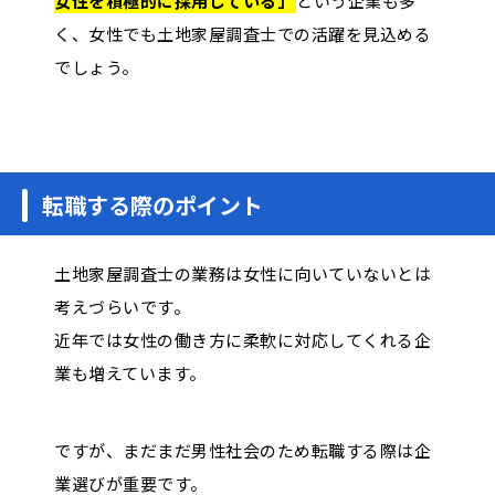
女性を積極的に採用している」
という企業も多
く、女性でも土地家屋調査士での活躍を見込める
でしょう。
転職する際のポイント
土地家屋調査士の業務は女性に向いていないとは
考えづらいです。
近年では女性の働き方に柔軟に対応してくれる企
業も増えています。
ですが、まだまだ男性社会のため転職する際は企
業選びが重要です。