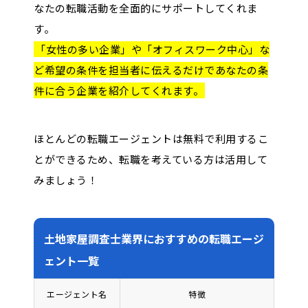
なたの転職活動を全面的にサポートしてくれま
す。
「女性の多い企業」や「オフィスワーク中心」な
ど希望の条件を担当者に伝えるだけであなたの条
件に合う企業を紹介してくれます。
ほとんどの転職エージェントは無料で利用するこ
とができるため、転職を考えている方は活用して
みましょう！
土地家屋調査士業界におすすめの転職エージ
ェント一覧
エージェント名
特徴