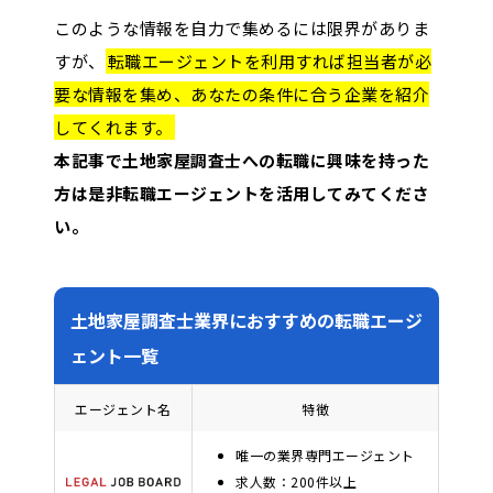
このような情報を自力で集めるには限界がありま
すが、
転職エージェントを利用すれば担当者が必
要な情報を集め、あなたの条件に合う企業を紹介
してくれます。
本記事で土地家屋調査士への転職に興味を持った
方は是非転職エージェントを活用してみてくださ
い。
土地家屋調査士業界におすすめの転職エージ
ェント一覧
エージェント名
特徴
唯一の業界専門エージェント
求人数：200件以上