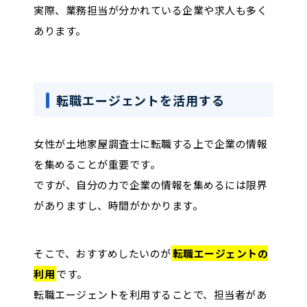
実際、業務担当が分かれている企業や求人も多く
あります。
転職エージェントを活用する
女性が土地家屋調査士に転職する上で企業の情報
を集めることが重要です。
ですが、自分の力で企業の情報を集めるには限界
がありますし、時間がかかります。
そこで、おすすめしたいのが
転職エージェントの
利用
です。
転職エージェントを利用することで、担当者があ