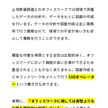
土地家屋調査士のオフィスワークでは現場で測量
したデータの分析や、データをもとに図面の作成
を行います。データの分析や図面作成は主に事務
所で行う業務なので、現場での不安が多い方も安
心して業務を行うことができます。
緻密な作業を得意とする女性は比較的多く、オフ
ィスワークにおいて精度の高い仕事ができるため
重宝されることも少なくありません。図面作成な
どオフィスワークをメインで行う
CADオペレータ
ー
という働き方もあります。
実際に、
「オフィスワークに関しては男性よりも