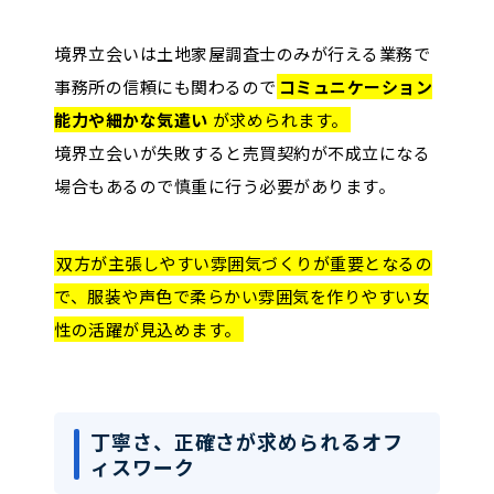
境界立会いは土地家屋調査士のみが行える業務で
事務所の信頼にも関わるので
コミュニケーション
能力や細かな気遣い
が求められます。
境界立会いが失敗すると売買契約が不成立になる
場合もあるので慎重に行う必要があります。
双方が主張しやすい雰囲気づくりが重要となるの
で、服装や声色で柔らかい雰囲気を作りやすい女
性の活躍が見込めます。
丁寧さ、正確さが求められるオフ
ィスワーク