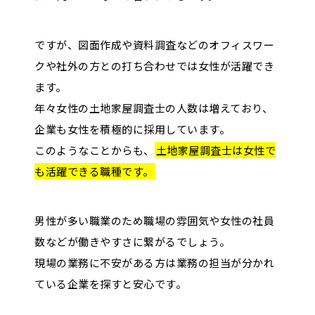
ですが、図面作成や資料調査などのオフィスワー
クや社外の方との打ち合わせでは女性が活躍でき
ます。
年々女性の土地家屋調査士の人数は増えており、
企業も女性を積極的に採用しています。
このようなことからも、
土地家屋調査士は女性で
も活躍できる職種です。
男性が多い職業のため職場の雰囲気や女性の社員
数などが働きやすさに繋がるでしょう。
現場の業務に不安がある方は業務の担当が分かれ
ている企業を探すと安心です。