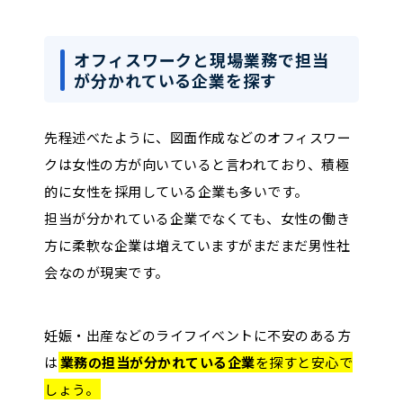
オフィスワークと現場業務で担当
が分かれている企業を探す
先程述べたように、図面作成などのオフィスワー
クは女性の方が向いていると言われており、積極
的に女性を採用している企業も多いです。
担当が分かれている企業でなくても、女性の働き
方に柔軟な企業は増えていますがまだまだ男性社
会なのが現実です。
妊娠・出産などのライフイベントに不安のある方
は
業務の担当が分かれている企業
を探すと安心で
しょう。