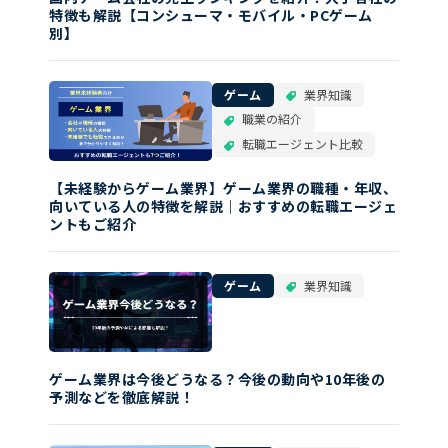
特徴も解説【コンシューマ・モバイル・PCゲーム
別】
ゲーム
業界知識
職業の紹介
転職エージェント比較
【未経験からゲーム業界】ゲーム業界の職種・年収、
向いている人の特徴を解説｜おすすめの転職エージェ
ントもご紹介
ゲーム
業界知識
ゲーム業界は今後どうなる？今後の動向や10年後の
予測などを徹底解説！