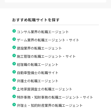
おすすめ転職サイトを探す
コンサル業界の転職エージェント
ゲーム業界の転職エージェント・サイト
建設業界の転職エージェント
施工管理の転職エージェント・サイト
経理職の転職エージェント
自動車整備士の転職サイト
弁護士の転職エージェント
土地家屋調査士の転職エージェント
特許事務・知財事務の転職エージェント・サイト
弁理士・知的財産業界の転職エージェント