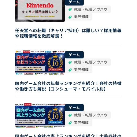
ゲーム
就職・転職ノウハウ
業界知識
任天堂への転職（キャリア採用）は難しい？採用情報
や転職情報を徹底解説！
ゲーム
就職・転職ノウハウ
業界知識
国内ゲーム会社の年収ランキングを紹介！各社の特徴
や働き方も解説【コンシューマ・モバイル別】
ゲーム
就職・転職ノウハウ
業界知識
国内ゲーム会社の売上ランキングを紹介！大手各社の