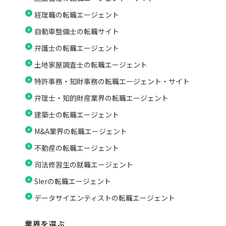
経理職の転職エージェント
自動車整備士の転職サイト
弁護士の転職エージェント
土地家屋調査士の転職エージェント
特許事務・知財事務の転職エージェント・サイト
弁理士・知的財産業界の転職エージェント
建築士の転職エージェント
M&A業界の転職エージェント
不動産の転職エージェント
司法修習生の就職エージェント
SIerの転職エージェント
データサイエンティストの転職エージェント
業界を選ぶ