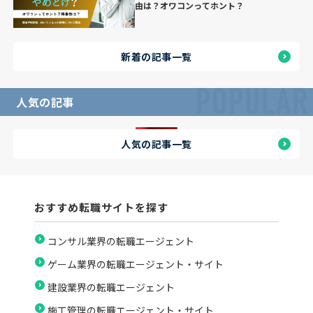
由は？オワコンってホント？
新着の記事一覧
POPULAR
人気の記事
人気の記事一覧
おすすめ転職サイトを探す
コンサル業界の転職エージェント
ゲーム業界の転職エージェント・サイト
建設業界の転職エージェント
施工管理の転職エージェント・サイト