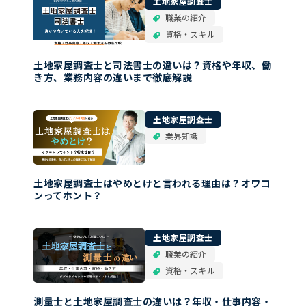
土地家屋調査士
職業の紹介
資格・スキル
土地家屋調査士と司法書士の違いは？資格や年収、働
き方、業務内容の違いまで徹底解説
土地家屋調査士
業界知識
土地家屋調査士はやめとけと言われる理由は？オワコ
ンってホント？
土地家屋調査士
職業の紹介
資格・スキル
測量士と土地家屋調査士の違いは？年収・仕事内容・