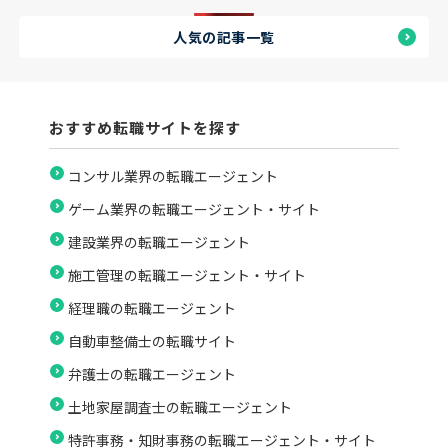
人気の記事一覧
おすすめ転職サイトを探す
コンサル業界の転職エージェント
ゲーム業界の転職エージェント・サイト
建設業界の転職エージェント
施工管理の転職エージェント・サイト
経理職の転職エージェント
自動車整備士の転職サイト
弁護士の転職エージェント
土地家屋調査士の転職エージェント
特許事務・知財事務の転職エージェント・サイト