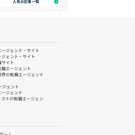
人気の記事一覧
エージェント・サイト
ージェント・サイト
職サイト
転職エージェント
業界の転職エージェント
ージェント
エージェント
ィストの転職エージェン
ゲーム