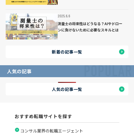
2025.6.6
測量士の将来性はどうなる？AIやドロー
ンに負けないために必要なスキルとは
新着の記事一覧
POPULAR
人気の記事
人気の記事一覧
おすすめ転職サイトを探す
コンサル業界の転職エージェント