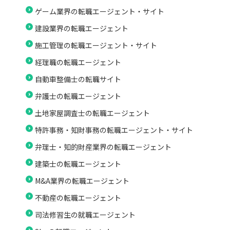
ゲーム業界の転職エージェント・サイト
建設業界の転職エージェント
施工管理の転職エージェント・サイト
経理職の転職エージェント
自動車整備士の転職サイト
弁護士の転職エージェント
土地家屋調査士の転職エージェント
特許事務・知財事務の転職エージェント・サイト
弁理士・知的財産業界の転職エージェント
建築士の転職エージェント
M&A業界の転職エージェント
不動産の転職エージェント
司法修習生の就職エージェント