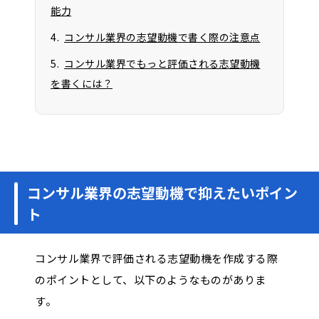
能力
コンサル業界の志望動機で書く際の注意点
コンサル業界でもっと評価される志望動機
を書くには？
コンサル業界の志望動機で抑えたいポイン
ト
コンサル業界で評価される志望動機を作成する際
のポイントとして、以下のようなものがありま
す。