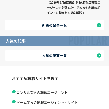
【2026年6月最新版】M&A特化型転職エ
ージェント厳選11社｜選び方や利用のポ
イントも踏まえて徹底解説！
新着の記事一覧
POPULAR
人気の記事
人気の記事一覧
おすすめ転職サイトを探す
コンサル業界の転職エージェント
ゲーム業界の転職エージェント・サイト