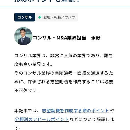
コンサル
就職・転職ノウハウ
コンサル・M&A業界担当 永野
コンサル業界は、非常に人気の業界であり、難易
度も高い業界です。
そのコンサル業界の書類選考・面接を通過するた
めに、評価される志望動機を作成することは必要
不可欠です。
本記事では、
志望動機を作成する際のポイント
や
分類別のアピールポイント
などについて解説しま
す。