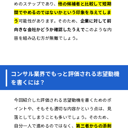
めのステップであり、
他の候補者と比較して短期
間でやめるのではないかという印象を与えてしま
う
可能性があります。そのため、
企業に対して前
向きな会社かどうか確認したうえで
このような内
容を組み込む方が無難でしょう。
コンサル業界でもっと評価される志望動機
を書くには？
今回紹介した評価される志望動機を書くためのポ
イントや、そもそも適切な内容かという点は、見
落としてしまうことも多いでしょう。そのため、
自分一人で進めるのではなく、
第三者からの添削