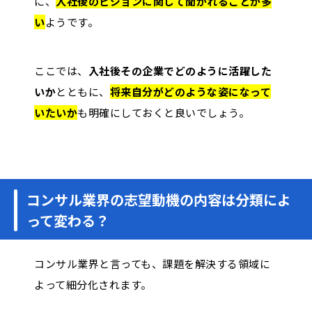
に、
入社後のビジョンに関して聞かれることが多
い
ようです。
ここでは、
入社後その企業でどのように活躍した
いか
とともに、
将来自分がどのような姿になって
いたいか
も明確にしておくと良いでしょう。
コンサル業界の志望動機の内容は分類によ
って変わる？
コンサル業界と言っても、課題を解決する領域に
よって細分化されます。