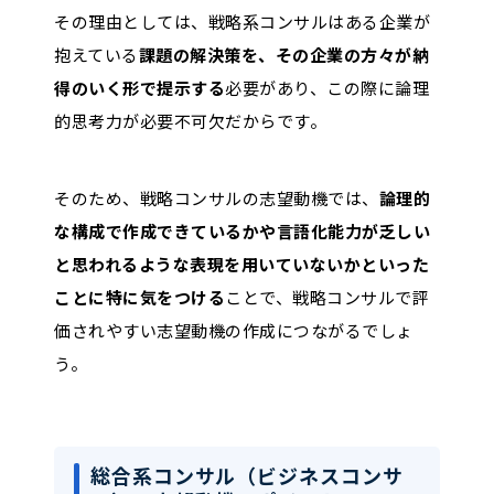
その理由としては、戦略系コンサルはある企業が
抱えている
課題の解決策を、その企業の方々が納
得のいく形で提示する
必要があり、この際に論理
的思考力が必要不可欠だからです。
そのため、戦略コンサルの志望動機では、
論理的
な構成で作成できているかや言語化能力が乏しい
と思われるような表現を用いていないかといった
ことに特に気をつける
ことで、戦略コンサルで評
価されやすい志望動機の作成につながるでしょ
う。
総合系コンサル（ビジネスコンサ