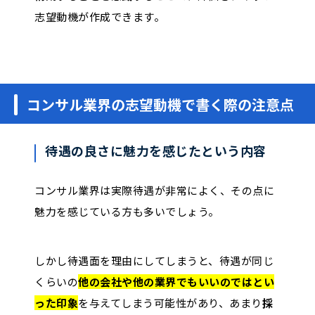
志望動機が作成できます。
コンサル業界の志望動機で書く際の注意点
待遇の良さに魅力を感じたという内容
コンサル業界は実際待遇が非常によく、その点に
魅力を感じている方も多いでしょう。
しかし待遇面を理由にしてしまうと、待遇が同じ
くらいの
他の会社や他の業界でもいいのではとい
った印象
を与えてしまう可能性があり、あまり
採