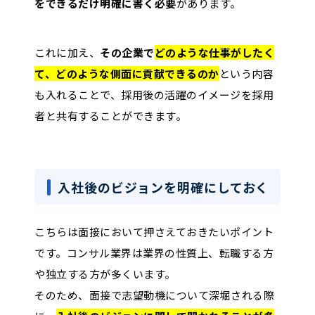
をできるだけ明確に書く必要
があります。
これに加え、
その企業で
どのような仕事がしたく
て、どのような側面に貢献できるのか
という内容
も入れることで、採用後の活躍のイメージを採用
者と共有することができます。
入社後のビジョンを明確にしておく
こちらは面接において押さえておきたいポイント
です。コンサル業界は業界の性質上、転職する方
や独立する方が多くいます。
そのため、面接で志望動機について深堀される際