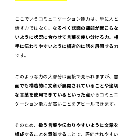
ここでいうコミュニケーション能力は、単に人と
話す力ではなく、
なるべく認識の齟齬が起こらな
いように状況に合わせて言葉を使い分ける力、相
手に伝わりやすいように構造的に話を展開する力
です。
このような力の大部分は面接で見られますが、
書
面でも構造的に文章が展開されていることや適切
な言葉を使用できているといった点
からコミュニ
ケーション能力が高いことをアピールできます。
そのため、
扱う言葉や伝わりやすいように文章を
構成することを意識する
ことで、評価されやすい