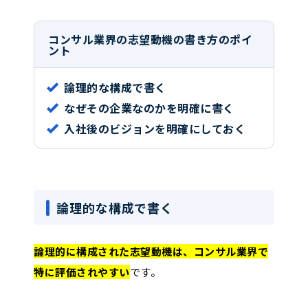
コンサル業界の志望動機の書き方のポイ
ント
論理的な構成で書く
なぜその企業なのかを明確に書く
入社後のビジョンを明確にしておく
論理的な構成で書く
論理的に構成された志望動機は、コンサル業界で
特に評価されやすい
です。