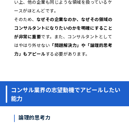
い上、他の企業も同じような領域を扱っているケ
ースがほとんどです。
そのため、
なぜその企業なのか、なぜその領域の
コンサルタントになりたいのかを明確にすること
が非常に重要
です。また、コンサルタントとして
はやはり外せない
「問題解決力」や「論理的思考
力」もアピール
する必要があります。
コンサル業界の志望動機でアピールしたい
能力
論理的思考力