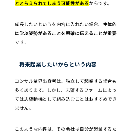
ととらえられてしまう可能性がある
からです。
成長したいというを内容に入れたい場合、
主体的
に学ぶ姿勢があることを明確に伝えることが重要
です。
将来起業したいからという内容
コンサル業界出身者は、独立して起業する場合も
多くあります。しかし、志望するファームによっ
ては志望動機として組み込むことはおすすめでき
ません。
このような内容は、その会社は自分が起業するた