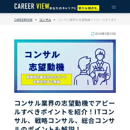
あなたのキャリアに
新たな視点を。
CAREERVIEW
>
コンサル
>
コンサル業界の志望動機でアピールすべきポイントを
2026年3月23日
コンサル業界の志望動機でアピー
ルすべきポイントを紹介！ITコン
サル、戦略コンサル、総合コンサ
ルのポイントも解説！