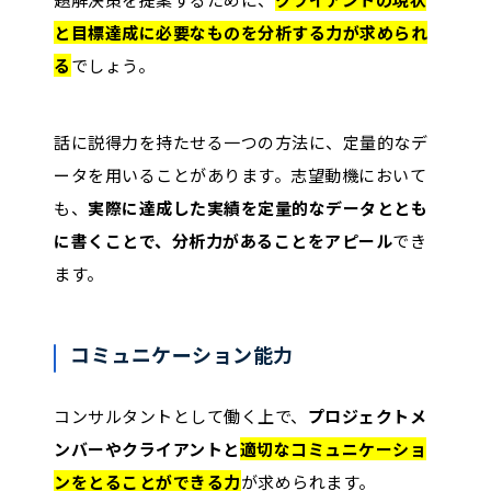
と目標達成に必要なものを分析する力が求められ
る
でしょう。
話に説得力を持たせる一つの方法に、定量的なデ
ータを用いることがあります。志望動機において
も、
実際に達成した実績を定量的なデータととも
に書くことで、分析力があることをアピール
でき
ます。
コミュニケーション能力
コンサルタントとして働く上で、
プロジェクトメ
ンバーやクライアントと
適切なコミュニケーショ
ンをとることができる力
が求められます。