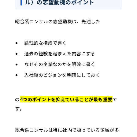
ル）の志望動機のポイント
総合系コンサルの志望動機は、先述した
論理的な構成で書く
過去の経験を踏まえた内容にする
なぜその企業なのかを明確に書く
入社後のビジョンを明確にしておく
の
4つのポイントを抑えていることが最も重要
で
す。
総合系コンサルは特に社内で扱っている領域が多