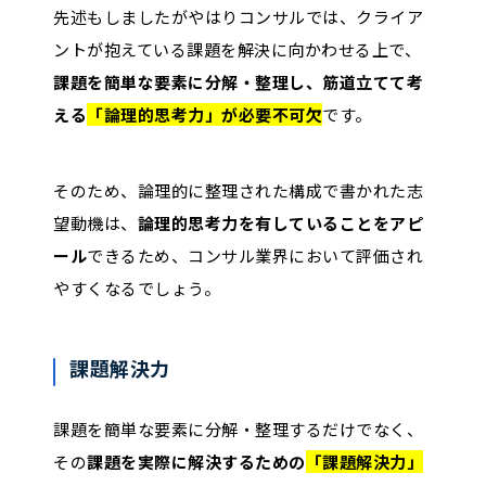
先述もしましたがやはりコンサルでは、クライア
ントが抱えている課題を解決に向かわせる上で、
課題を簡単な要素に分解・整理し、筋道立てて考
える
「論理的思考力」が必要不可欠
です。
そのため、論理的に整理された構成で書かれた志
望動機は、
論理的思考力を有していることをアピ
ール
できるため、コンサル業界において評価され
やすくなるでしょう。
課題解決力
課題を簡単な要素に分解・整理するだけでなく、
その
課題を実際に解決するための
「課題解決力」