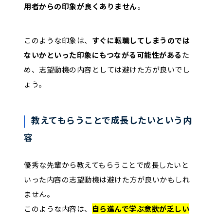
用者からの印象が良くありません
。
このような印象は、
すぐに転職してしまうのでは
ないかといった印象にもつながる可能性がある
た
め、志望動機の内容としては避けた方が良いでし
ょう。
教えてもらうことで成長したいという内
容
優秀な先輩から教えてもらうことで成長したいと
いった内容の志望動機は避けた方が良いかもしれ
ません。
このような内容は、
自ら進んで学ぶ意欲が乏しい