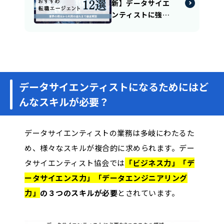
新】データサイエ
ンティストに強い
転職エージェン
ト・サイト12選！
特徴や強みを徹底
比較！
データサイエンティストになるためにはど
んなスキルが必要？
データサイエンティストの業務は多岐にわたるた
め、様々なスキルが複合的に求められます。デー
タサイエンティスト協会では
「ビジネス力」「デ
ータサイエンス力」「データエンジニアリング
力」
の３つのスキルが必要
とされています。