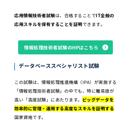
応用情報技術者試験
は、合格することで
IT全般の
応用スキルを保有することを証明
できます。
情報処理技術者試験のHPはこちら
データベーススペシャリスト試験
この試験は、情報処理推進機構（IPA）が実施する
「情報処理技術者試験」の中でも、特に難易度が
高い「高度試験」にあたります。
ビッグデータを
効率的に管理・運用する高度なスキルを証明する
国家資格です。