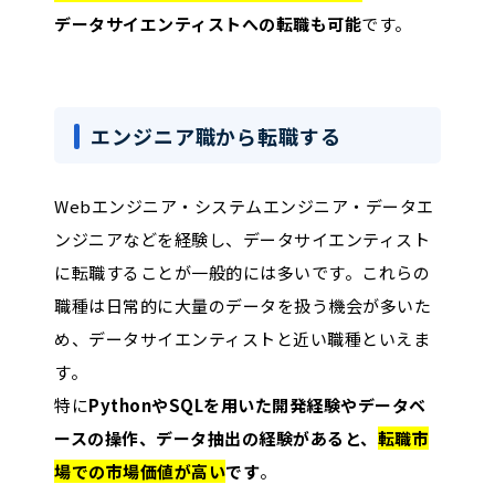
データサイエンティストへの転職も可能
です。
エンジニア職から転職する
Webエンジニア・システムエンジニア・データエ
ンジニアなどを経験し、データサイエンティスト
に転職することが一般的には多いです。これらの
職種は日常的に大量のデータを扱う機会が多いた
め、データサイエンティストと近い職種といえま
す。
特に
PythonやSQLを用いた開発経験やデータベ
ースの操作、データ抽出の経験があると、
転職市
場での市場価値が高い
です
。