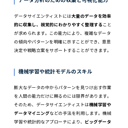
データサイエンティストには
大量のデータを効率
的に収集し、視覚的にわかりやすく整理する
こと
が求められます。この能力により、複雑なデータ
の傾向やパターンを明確に示すことができ、意思
決定や戦略立案をサポートすることができます。
機械学習や統計モデルのスキル
膨大なデータの中からパターンを見つけ出す作業
を人間の能力だけに頼るのには限界があります。
そのため、データサイエンティストは
機械学習や
データマイニング
などの手法を利用します。機械
学習や統計的なアプローチにより、
ビッグデータ