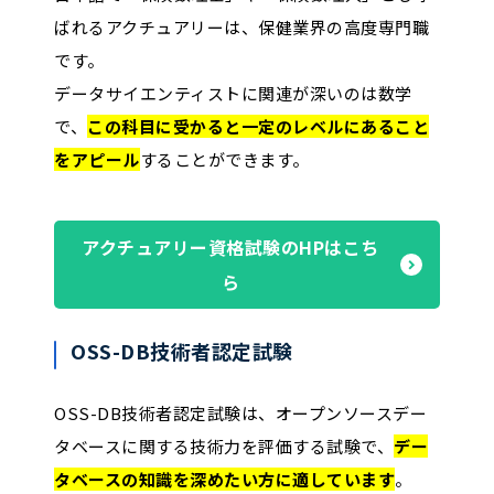
ばれるアクチュアリーは、保健業界の高度専門職
です。
データサイエンティストに関連が深いのは数学
で、
この科目に受かると一定のレベルにあること
をアピール
することができます。
アクチュアリー資格試験のHPはこち
ら
OSS-DB技術者認定試験
OSS-DB技術者認定試験は、オープンソースデー
タベースに関する技術力を評価する試験で、
デー
タベースの知識を深めたい方に適しています
。