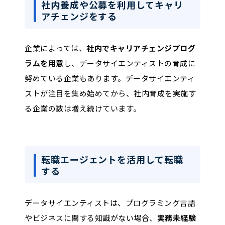
社内養成や公募を利用してキャリ
アチェンジをする
企業によっては、
社内でキャリアチェンジプログ
ラムを用意
し、データサイエンティストの育成に
努めている企業もあります。データサイエンティ
ストが注目を集め始めてから、社内育成を実施す
る企業の数は増え続けています。
転職エージェントを活用して転職
する
データサイエンティストは、プログラミング言語
やビジネスに関する知識がない場合、
実務未経験