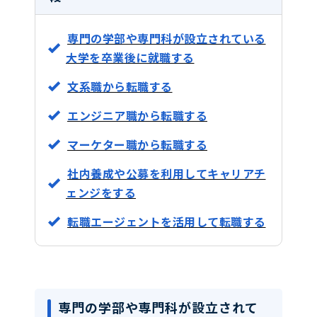
専門の学部や専門科が設立されている
大学を卒業後に就職する
文系職から転職する
エンジニア職から転職する
マーケター職から転職する
社内養成や公募を利用してキャリアチ
ェンジをする
転職エージェントを活用して転職する
専門の学部や専門科が設立されて