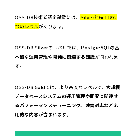
OSS-DB技術者認定試験には、
SilverとGoldの2
つのレベル
があります。
OSS-DB Silverのレベルでは、
PostgreSQLの基
本的な運用管理や開発に関連する知識
が問われま
す。
OSS-DB Goldでは、より高度なレベルで、
大規模
データベースシステムの運用管理や開発に関連す
るパフォーマンスチューニング、障害対応など応
用的な内容
が含まれます。