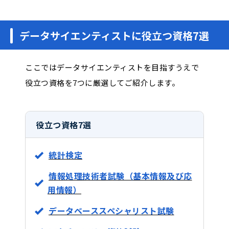
データサイエンティストに役立つ資格7選
ここではデータサイエンティストを目指すうえで
役立つ資格を7つに厳選してご紹介します。
役立つ資格7選
統計検定
情報処理技術者試験（基本情報及び応
用情報）
データベーススペシャリスト試験