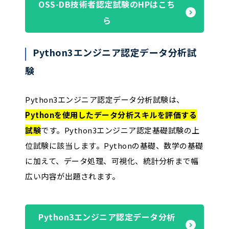
OSS-DB技術者認定試験のHPはこち
ら
Python3エンジニア認定データ分析試
験
Python3エンジニア認定データ分析試験は、
Pythonを使用したデータ分析スキルを評価する
試験
です。Python3エンジニア認定基礎試験の上
位試験に該当します。Pythonの基礎、数学の基礎
に加えて、データ処理、可視化、統計分析まで幅
広い内容が出題されます。
Python3エンジニア認定データ分析