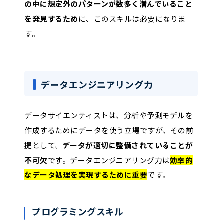
の中に想定外のパターンが数多く潜んでいること
を発見するため
に、このスキルは必要になりま
す。
データエンジニアリング力
データサイエンティストは、分析や予測モデルを
作成するためにデータを使う立場ですが、その前
提として、
データが適切に整備されていることが
不可欠
です。データエンジニアリング力は
効率的
なデータ処理を実現するために重要
です。
プログラミングスキル