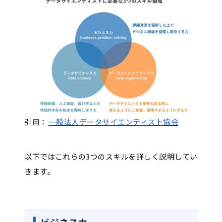
引用：
一般法人データサイエンティスト協会
以下ではこれらの3つのスキルを詳しく説明してい
きます。
ビジネス力