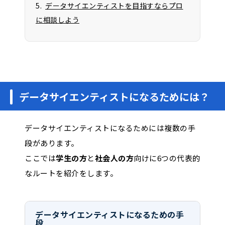
データサイエンティストを目指すならプロ
に相談しよう
データサイエンティストになるためには？
データサイエンティストになるためには複数の手
段があります。
ここでは
学生の方
と
社会人の方
向けに6つの代表的
なルートを紹介をします。
データサイエンティストになるための手
段