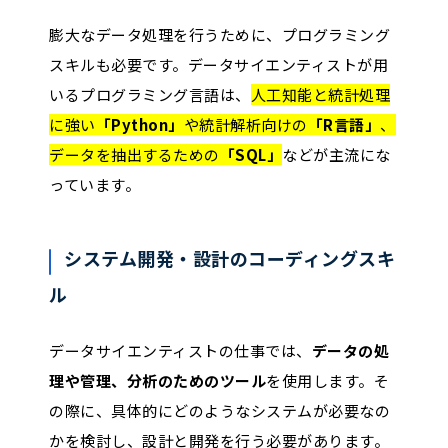
膨大なデータ処理を行うために、プログラミング
スキルも必要です。データサイエンティストが用
いるプログラミング言語は、
人工知能と統計処理
に強い
「Python」
や統計解析向けの
「R言語」
、
データを抽出するための
「SQL」
などが主流にな
っています。
システム開発・設計のコーディングスキ
ル
データサイエンティストの仕事では、
データの処
理や管理、分析のためのツール
を使用します。そ
の際に、具体的にどのようなシステムが必要なの
かを検討し、設計と開発を行う必要があります。