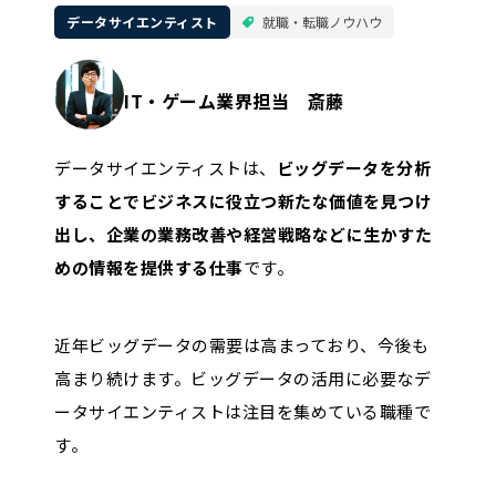
データサイエンティスト
就職・転職ノウハウ
IT・ゲーム業界担当 斎藤
データサイエンティストは、
ビッグデータを分析
することでビジネスに役立つ新たな価値を見つけ
出し、企業の業務改善や経営戦略などに生かすた
めの情報を提供する仕事
です。
近年ビッグデータの需要は高まっており、今後も
高まり続けます。ビッグデータの活用に必要なデ
ータサイエンティストは注目を集めている職種で
す。