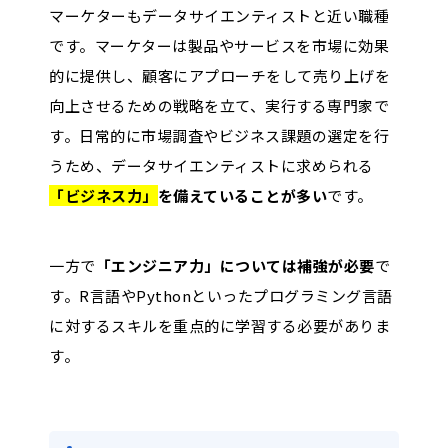
マーケターもデータサイエンティストと近い職種
です。マーケターは製品やサービスを市場に効果
的に提供し、顧客にアプローチをして売り上げを
向上させるための戦略を立て、実行する専門家で
す。日常的に市場調査やビジネス課題の選定を行
うため、データサイエンティストに求められる
「ビジネス力」
を備えていることが多い
です。
一方で
「エンジニア力」については補強が必要
で
す。R言語やPythonといったプログラミング言語
に対するスキルを重点的に学習する必要がありま
す。