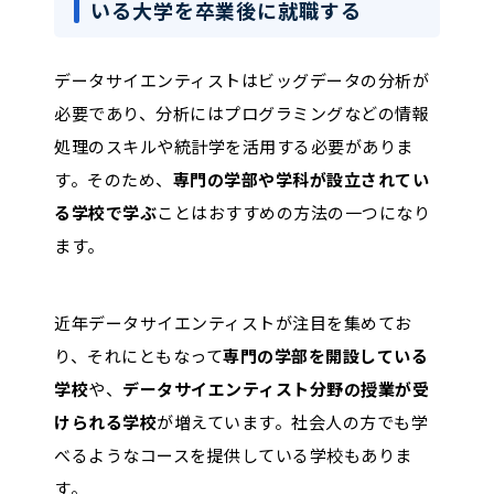
いる大学を卒業後に就職する
データサイエンティストはビッグデータの分析が
必要であり、分析にはプログラミングなどの情報
処理のスキルや統計学を活用する必要がありま
す。そのため、
専門の学部や学科が設立されてい
る学校で学ぶ
ことはおすすめの方法の一つになり
ます。
近年データサイエンティストが注目を集めてお
り、それにともなって
専門の学部を開設している
学校
や、
データサイエンティスト分野の授業が受
けられる学校
が増えています。社会人の方でも学
べるようなコースを提供している学校もありま
す。