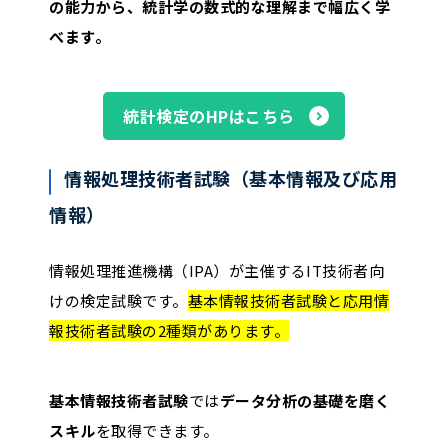
の能力から、統計学の数式的な理解まで幅広く学
べます。
統計検定のHPはこちら
情報処理技術者試験（基本情報及び応用
情報）
情報処理推進機構（IPA）が主催するIT技術者向
けの検定試験です。
基本情報技術者試験と応用情
報技術者試験の2種類があります。
基本情報技術者試験
では
データ分析の基礎を磨く
スキル
を取得できます。