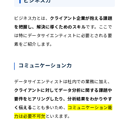
ビジネス力とは、
クライアント企業が抱える課題
を把握し、解決に導くためのスキル
です。ここで
は特にデータサイエンティストに必要とされる要
素をご紹介します。
コミュニケーション力
データサイエンティストは社内での業務に加え、
クライアントに対してデータ分析に関する課題や
要件をヒアリングしたり、分析結果をわかりやす
く伝える
ことも多いため、
コミュニケーション能
力は必要不可欠
といえます。