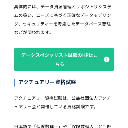
具体的には、データ資源管理とリポジトリシステ
ムの扱い、ニーズに基づく正確なデータモデリン
グ、セキュリティーを考慮したデータベース管理
などが問われます。
データスペシャリスト試験のHPはこ
ちら
アクチュアリー資格試験
アクチュアリー資格試験は、公益社団法人アクチ
ュアリー会が開催している資格試験です。
日本語で「保険数理士」や「保険数理人」とも呼