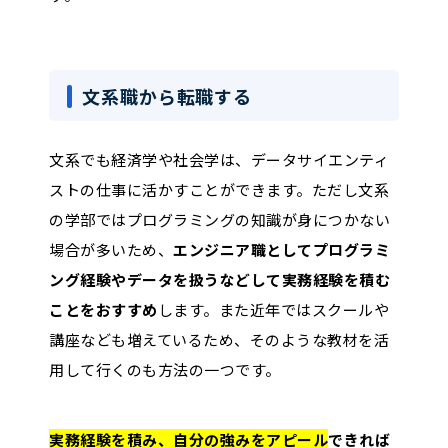
文系職から転職する
文系でも経済学や社会学は、データサイエンティ
ストの仕事に活かすことができます。ただし文系
の学部ではプログラミングの知識が身につかない
場合が多いため、
エンジニア職としてプログラミ
ング経験やデータを扱うなどして実務経験を積む
ことをおすすめ
します。また近年ではスクールや
講座なども増えているため、そのような教材を活
用して行くのも方法の一つです。
実務経験を積み、自分の強みをアピール
できれば