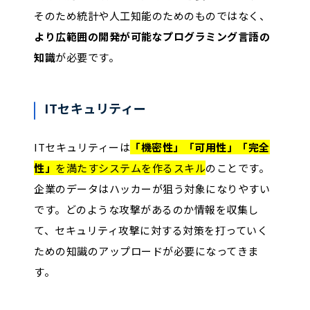
そのため統計や人工知能のためのものではなく、
より広範囲の開発が可能なプログラミング言語の
知識
が必要です。
ITセキュリティー
ITセキュリティーは
「機密性」「可用性」「完全
性」
を満たすシステムを作るスキル
のことです。
企業のデータはハッカーが狙う対象になりやすい
です。どのような攻撃があるのか情報を収集し
て、セキュリティ攻撃に対する対策を打っていく
ための知識のアップロードが必要になってきま
す。