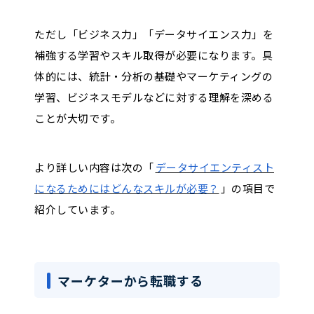
ただし「ビジネス力」「データサイエンス力」を
補強する学習やスキル取得が必要になります。具
体的には、統計・分析の基礎やマーケティングの
学習、ビジネスモデルなどに対する理解を深める
ことが大切です。
より詳しい内容は次の「
データサイエンティスト
になるためにはどんなスキルが必要？
」の項目で
紹介しています。
マーケターから転職する