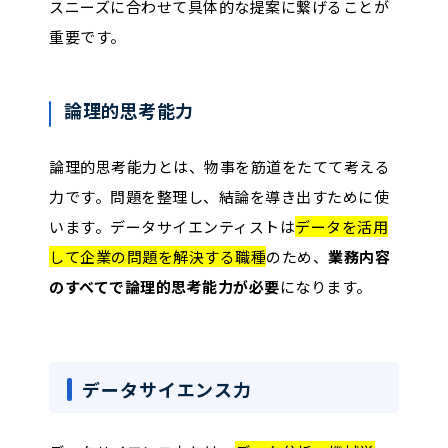
スニーズに合わせて具体的な提案に繋げることが
重要です。
論理的思考能力
論理的思考能力とは、物事を筋道をたてて考える
力です。問題を整理し、結論を導き出すために使
います。データサイエンティストは
データを活用
して企業の問題を解決する職種
のため、
業務内容
のすべてで論理的思考能力が必要
になります。
データサイエンス力