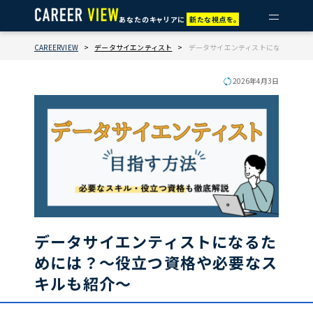
あなたのキャリアに
新たな視点を。
CAREERVIEW
>
データサイエンティスト
>
データサイエンティストになるために
2026年4月3日
データサイエンティストになるた
めには？～役立つ資格や必要なス
キルも紹介～