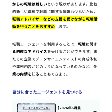
からの転職は難しい
という現状があります。比較
的新しい職種で転職に関する情報も少ないため、
転職アドバイザーなどの支援を受けながら転職活
動を行うことをおすすめ
します。
転職エージェントを利用することで、
転職に関す
る的確なアドバイス
を受けることができます。ま
たその企業でデータサイエンティストの育成体制
や業務内容がどのようになっているのかなど、
企
業の内情を知る
こともできます。
自分に合ったエージェントを見つける
【2026年6月最