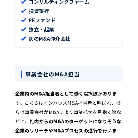
コンサルティングファーム
投資銀行
PEファンド
独立・起業
別のM&A仲介会社
事業会社のM&A担当
企業内のM&A担当者として働く
選択肢がありま
す。こちらはインハウスM&A担当者と呼ばれ、彼
らは事業会社がM&Aにより事業拡大を目指す際な
どに、
社内からのM&Aのターゲットになりそうな
企業のリサーチやM&Aプロセスの進行
を行いま