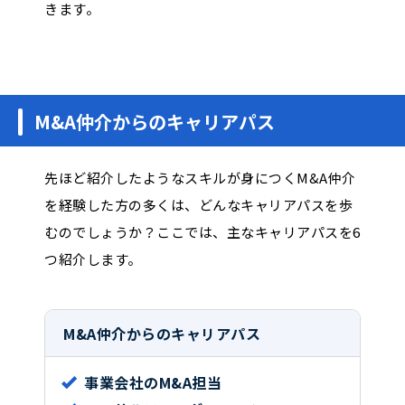
きます。
M&A仲介からのキャリアパス
先ほど紹介したようなスキルが身につくM&A仲介
を経験した方の多くは、どんなキャリアパスを歩
むのでしょうか？ここでは、主なキャリアパスを6
つ紹介します。
M&A仲介からのキャリアパス
事業会社のM&A担当