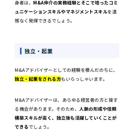
身者は、
M&A仲介の実務経験とそこで培ったコミ
ュニケーションスキルやマネジメントスキル
を遺
憾なく発揮できるでしょう。
独立・起業
M&Aアドバイザーとしての経験を積んだのちに、
独立・起業をされる方
もいらっしゃいます。
M&Aアドバイザーは、あらゆる経営者の方と接す
る機会があります。そのため、
人脈の形成や信頼
構築スキルが高く、独立後も活躍していくことが
できる
でしょう。