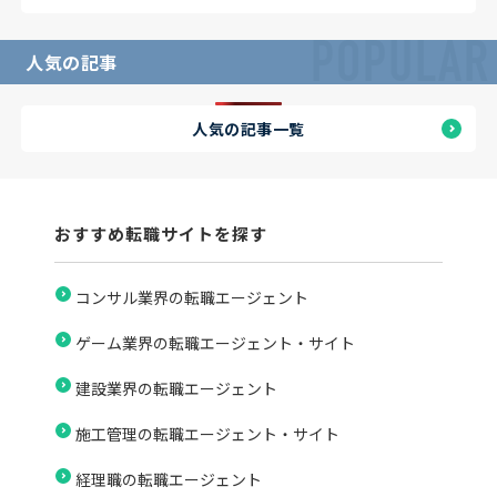
POPULAR
人気の記事
人気の記事一覧
おすすめ転職サイトを探す
コンサル業界の転職エージェント
ゲーム業界の転職エージェント・サイト
建設業界の転職エージェント
施工管理の転職エージェント・サイト
経理職の転職エージェント