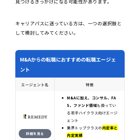
見つけるきっかけになる可能性があります。
キャリアパスに迷っている方は、一つの選択肢と
して検討してみてください。
M&Aからの転職におすすめの転職エージェ
ント
エージェント名
特徴
M&Aに加え、コンサル、FA
S、ファンド領域
も扱ってい
る若手ハイクラス向けエージ
ェント
業界トップクラスの
内定率と
詳細を見る
内定実績