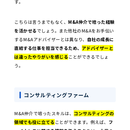
す。
こちらは言うまでもなく、
M&A仲介で培った経験
を活かせる
でしょう。また他社のM&Aをお手伝い
するM&Aアドバイザーとは異なり、
自社の成長に
直結する仕事を担当できるため、
アドバイザーと
は違ったやりがいを感じる
ことができるでしょ
う。
コンサルティングファーム
M&A仲介で培ったスキルは、
コンサルティングの
領域でも役に立てる
ことができます。例えば、
フ