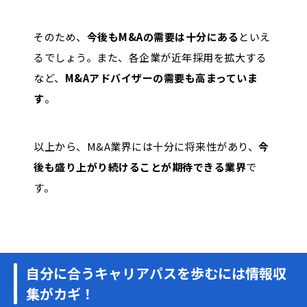
そのため、
今後もM&Aの需要は十分にある
といえ
るでしょう。また、各企業が近年採用を拡大する
など、
M&Aアドバイザーの需要も高まっていま
す
。
以上から、M&A業界には十分に将来性があり、
今
後も盛り上がり続けることが期待できる業界
で
す。
自分に合うキャリアパスを歩むには情報収
集がカギ！