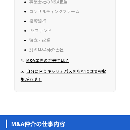
事業会社のM&A担当
コンサルティングファーム
投資銀行
PEファンド
独立・起業
別のM&A仲介会社
M&A業界の将来性は？
自分に合うキャリアパスを歩むには情報収
集がカギ！
M&A仲介の仕事内容