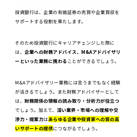
投資銀行は、企業の有価証券の売買や企業買収を
サポートする役割を果たします。
そのため投資銀行にキャリアチェンジした際に
は、
企業への財務アドバイス、M&Aアドバイザリ
ーといった業務に携わる
ことができるでしょう。
M&Aアドバイザリー業務には言うまでもなく経験
が活きるでしょう。また財務アドバイザーとして
は、
財務関係の情報の読み取り・分析力が役立つ
でしょう。加えて、
深い業界・市場への理解や交
渉力・提案力
は
あらゆる企業や投資家への質の高
いサポートの提供
につながるでしょう。