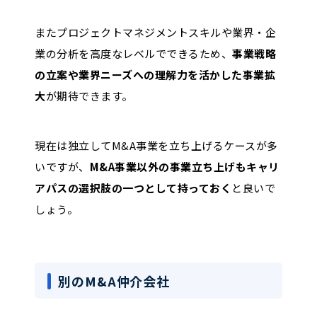
またプロジェクトマネジメントスキルや業界・企
業の分析を高度なレベルでできるため、
事業戦略
の立案や業界ニーズへの理解力を活かした事業拡
大
が期待できます。
現在は独立してM&A事業を立ち上げるケースが多
いですが、
M&A事業以外の事業立ち上げもキャリ
アパスの選択肢の一つとして持っておく
と良いで
しょう。
別のM&A仲介会社