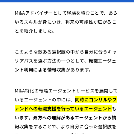
M&Aアドバイザーとして経験を積むことで、あら
ゆるスキルが身につき、将来の可能性が広がるこ
とを紹介しました。
このような数ある選択肢の中から自分に合うキャ
リアパスを選ぶ方法の一つとして、
転職エージェ
ント利用による情報収集
があります。
M&A特化の転職エージェントサービスを展開して
いるエージェントの中には、
同時にコンサルやフ
ァンドへの転職支援を行っているエージェント
も
います。
双方への理解があるエージェントから情
報収集
をすることで、より自分に合った選択肢を