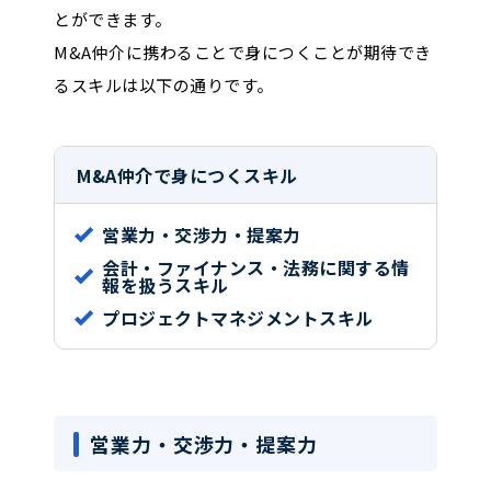
とができます。
M&A仲介に携わることで身につくことが期待でき
るスキルは以下の通りです。
M&A仲介で身につくスキル
営業力・交渉力・提案力
会計・ファイナンス・法務に関する情
報を扱うスキル
プロジェクトマネジメントスキル
営業力・交渉力・提案力