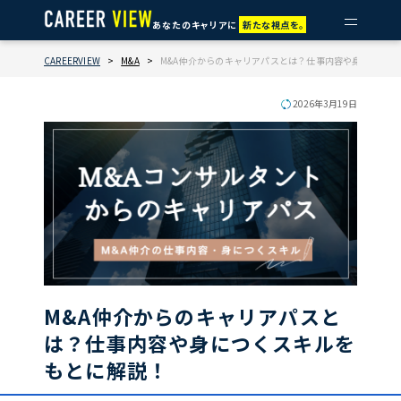
あなたのキャリアに
新たな視点を。
CAREERVIEW
>
M&A
>
M&A仲介からのキャリアパスとは？仕事内容や身につくス
2026年3月19日
M&A仲介からのキャリアパスと
は？仕事内容や身につくスキルを
もとに解説！