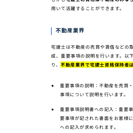
用いて活躍することができます。
不動産業界
宅建士は不動産の売買や賃借などの
成、重要事項の説明を行います。以
り、
不動産業界で宅建士資格保持者
重要事項の説明：不動産を売買
事項について説明を行います。
重要事項説明書への記入：重要
要事項が記された書面をお客様
への記入が求められます。