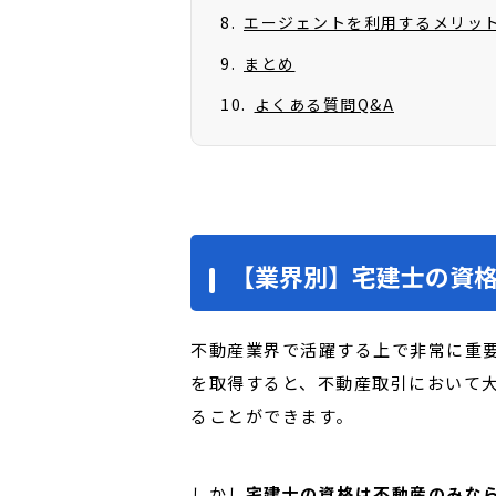
エージェントを利用するメリット
まとめ
よくある質問Q&A
【業界別】宅建士の資
不動産業界で活躍する上で非常に重
を取得すると、不動産取引において
ることができます。
しかし
宅建士の資格は不動産のみな