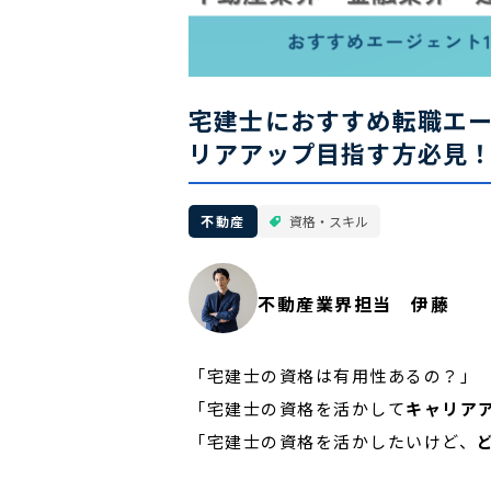
宅建士におすすめ転職エー
リアアップ目指す方必見
不動産
資格・スキル
不動産業界担当 伊藤
「宅建士の資格は有用性あるの？」
「宅建士の資格を活かして
キャリア
「宅建士の資格を活かしたいけど、