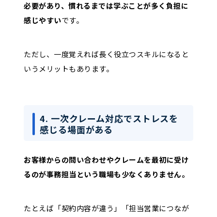
必要があり、慣れるまでは学ぶことが多く負担に
感じやすい
です。
ただし、一度覚えれば長く役立つスキルになると
いうメリットもあります。
4. 一次クレーム対応でストレスを
感じる場面がある
お客様からの問い合わせやクレームを最初に受け
るのが事務担当という職場も少なくありません。
たとえば「契約内容が違う」「担当営業につなが