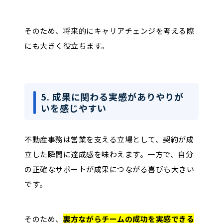
そのため、将来的にキャリアチェンジを考える際
にも大きく役立ちます。
5. 成果に関わる実感がありやりが
いを感じやすい
不動産事務は営業を支える立場として、契約が成
立した瞬間に達成感を味わえます。一方で、自分
の正確なサポートが成果につながる喜びも大きい
です。
そのため、
裏方ながらチームの成功を実感できる