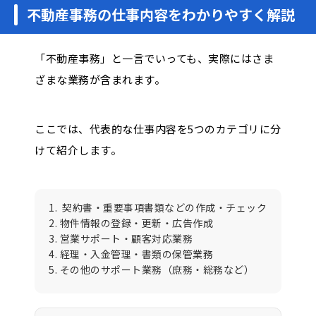
不動産事務の仕事内容をわかりやすく解説
「不動産事務」と一言でいっても、実際にはさま
ざまな業務が含まれます。
ここでは、代表的な仕事内容を5つのカテゴリに分
けて紹介します。
1. 契約書・重要事項書類などの作成・チェック
2. 物件情報の登録・更新・広告作成
3. 営業サポート・顧客対応業務
4. 経理・入金管理・書類の保管業務
5. その他のサポート業務（庶務・総務など）