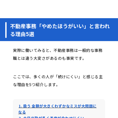
不動産事務「やめたほうがいい」と言われ
る理由5選
実際に働いてみると、不動産事務は一般的な事務
職とは違う大変さがあるのも事実です。
ここでは、多くの人が「続けにくい」と感じる主
な理由を5つ紹介します。
1. 扱う 金額が大きくわずかなミスが大問題に
なる