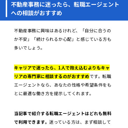
不動産事務に迷ったら、転職エージェント
への相談がおすすめ
不動産事務に興味はあるけれど、「自分に合うの
か不安」「続けられるか心配」と感じている方も
多いでしょう。
キャリアで迷ったら、1人で抱え込むよりもキャ
リアの専門家に相談するのがおすすめ
です。転職
エージェントなら、あなたの性格や希望条件をも
とに最適な働き方を提示してくれます。
当記事で紹介する転職エージェントはどれも無料
で利用できます。
迷っている方は、まず相談して