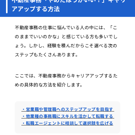
アアップする方法
不動産事務の仕事に悩んでいる人の中には、「こ
のままでいいのかな」と感じている方も多いでし
ょう。しかし、経験を積んだからこそ選べる次の
ステップもたくさんあります。
ここでは、不動産事務からキャリアアップするた
めの具体的な方法を紹介します。
・営業職や管理職へのステップアップを目指す
・他業種の事務職にスキルを活かして転職する
・転職エージェントに相談して選択肢を広げる