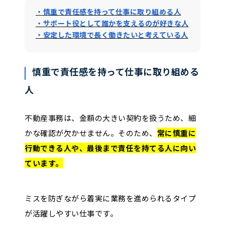
・慎重で責任感を持って仕事に取り組める人
・サポート役として誰かを支えるのが好きな人
・安定した環境で長く働きたいと考えている人
慎重で責任感を持って仕事に取り組める
人
不動産事務は、金額の大きい契約を扱うため、細
かな確認が欠かせません。そのため、
常に慎重に
行動できる人や、最後まで責任を持てる人に向い
ています。
ミスを防ぎながら着実に業務を進められるタイプ
が活躍しやすい仕事です。