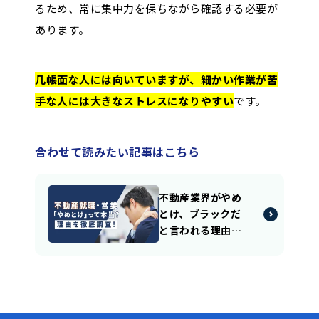
るため、常に集中力を保ちながら確認する必要が
あります。
几帳面な人には向いていますが、細かい作業が苦
手な人には大きなストレスになりやすい
です。
合わせて読みたい記事はこちら
不動産業界がやめ
とけ、ブラックだ
と言われる理由の
リアルを紹介！