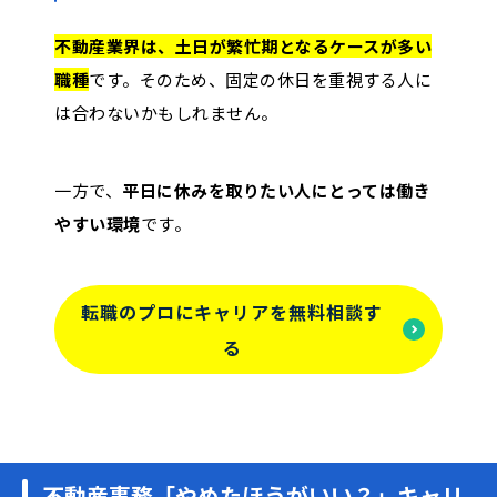
不動産業界は、土日が繁忙期となるケースが多い
職種
です。そのため、固定の休日を重視する人に
は合わないかもしれません。
一方で、
平日に休みを取りたい人にとっては働き
やすい環境
です。
転職のプロにキャリアを無料相談す
る
不動産事務「やめたほうがいい？」キャリ