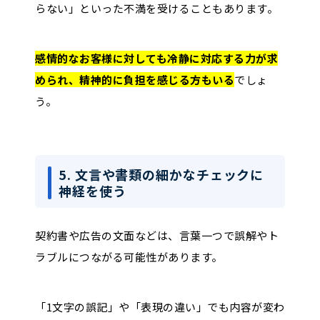
らない」といった不満を受けることもあります。
感情的なお客様に対しても冷静に対応する力が求
められ、精神的に負担を感じる方もいる
でしょ
う。
5. 文言や書類の細かなチェックに
神経を使う
契約書や広告の文面などは、言葉一つで誤解やト
ラブルにつながる可能性があります。
「1文字の誤記」や「表現の違い」でも内容が変わ