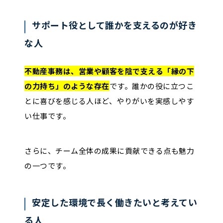
サポート役として誰かを支えるのが好き
な人
不動産事務は、営業や顧客を陰で支える「縁の下
の力持ち」のような存在
です。誰かの役に立つこ
とに喜びを感じる人ほど、やりがいを実感しやす
い仕事です。
さらに、チーム全体の成果に貢献できる点も魅力
の一つです。
安定した環境で長く働きたいと考えてい
る人