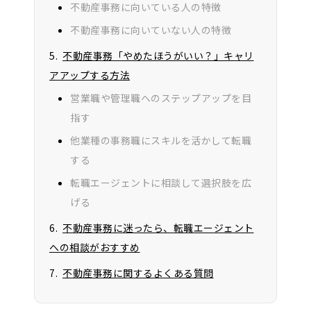
不動産事務に向いている人の特徴
不動産事務に向いていない人の特徴
不動産事務「やめたほうがいい？」キャリ
アアップする方法
営業職や管理職へのステップアップを目
指す
他業種の事務職にスキルを活かして転職
する
転職エージェントに相談して選択肢を広
げる
不動産事務に迷ったら、転職エージェント
への相談がおすすめ
不動産事務に関するよくある質問