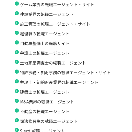
ゲーム業界の転職エージェント・サイト
建設業界の転職エージェント
施工管理の転職エージェント・サイト
経理職の転職エージェント
自動車整備士の転職サイト
弁護士の転職エージェント
土地家屋調査士の転職エージェント
特許事務・知財事務の転職エージェント・サイト
弁理士・知的財産業界の転職エージェント
建築士の転職エージェント
M&A業界の転職エージェント
不動産の転職エージェント
司法修習生の就職エージェント
SIerの転職エージェント