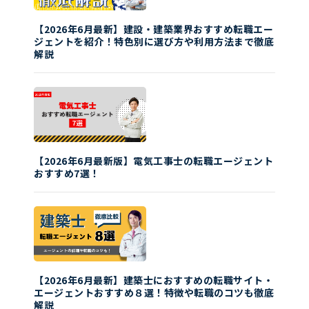
【2026年6月最新】建設・建築業界おすすめ転職エー
ジェントを紹介！特色別に選び方や利用方法まで徹底
解説
【2026年6月最新版】電気工事士の転職エージェント
おすすめ7選！
【2026年6月最新】建築士におすすめの転職サイト・
エージェントおすすめ８選！特徴や転職のコツも徹底
解説