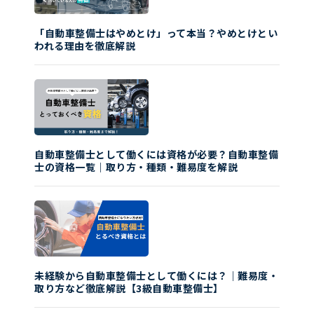
「自動車整備士はやめとけ」って本当？やめとけとい
われる理由を徹底解説
自動車整備士として働くには資格が必要？自動車整備
士の資格一覧｜取り方・種類・難易度を解説
未経験から自動車整備士として働くには？｜難易度・
取り方など徹底解説【3級自動車整備士】