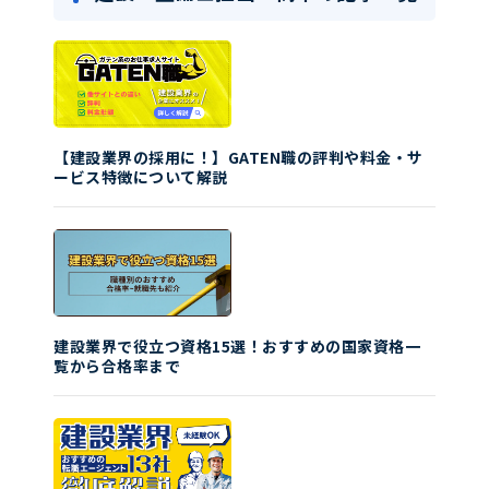
【建設業界の採用に！】GATEN職の評判や料金・サ
ービス特徴について解説
建設業界で役立つ資格15選！おすすめの国家資格一
覧から合格率まで