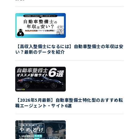
【高収入整備士になるには】自動車整備士の年収は安
い？最新のデータを紹介
【2026年5月最新】自動車整備士特化型のおすすめ転
職エージェント・サイト6選