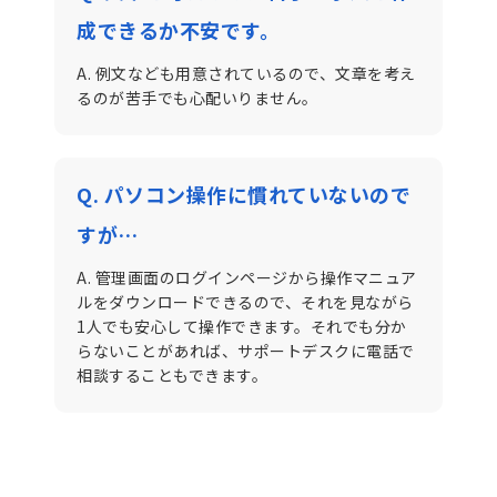
成できるか不安です。
A. 例文なども用意されているので、文章を考え
るのが苦手でも心配いりません。
Q. パソコン操作に慣れていないので
すが…
A. 管理画面のログインページから操作マニュア
ルをダウンロードできるので、それを見ながら
1人でも安心して操作できます。それでも分か
らないことがあれば、サポートデスクに電話で
相談することもできます。