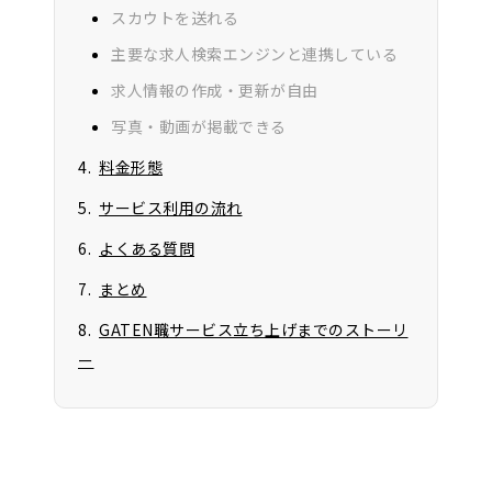
スカウトを送れる
主要な求人検索エンジンと連携している
求人情報の作成・更新が自由
写真・動画が掲載できる
料金形態
サービス利用の流れ
よくある質問
まとめ
GATEN職サービス立ち上げまでのストーリ
ー