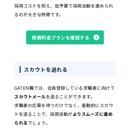
採用コストを抑え、低予算で採用活動を進められ
るのが大きな特徴です。
掲載料金プランを確認する
スカウトを送れる
GATEN職では、会員登録している求職者に向けて
スカウトメール
を送ることができます。
求職者の応募を待つだけでなく、能動的にスカウ
トを送ることで、採用活動が
よりスムーズに進め
られる
でしょう。