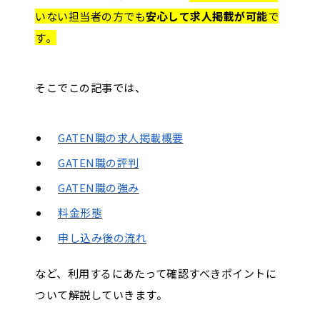
いない担当者の方でも
安心して求人掲載が可能
で
す。
そこでこの記事では、
GATEN職の求人掲載概要
GATEN職の評判
GATEN職の強み
料金形態
申し込み後の流れ
など、利用するにあたって確認すべきポイントに
ついて解説していきます。