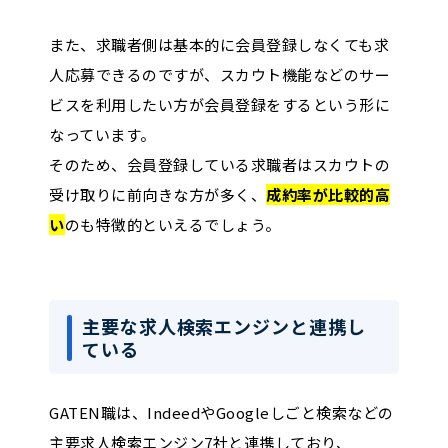
また、求職者側は基本的に会員登録しなくても求
人応募できるのですが、スカウト機能などのサー
ビスを利用したい方が会員登録をするという形に
なっています。
そのため、会員登録している求職者はスカウトの
受け取りに前向きな方が多く、
成約率が比較的高
い
のも特徴的といえるでしょう。
主要な求人検索エンジンと連携し
ている
GATEN職は、IndeedやGoogleしごと検索などの
主要求人検索エンジン7社と連携しており、