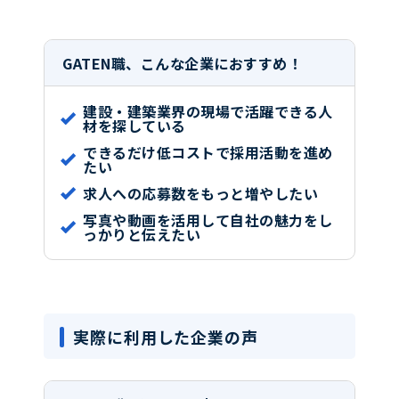
GATEN職、こんな企業におすすめ！
建設・建築業界の現場で活躍できる人
材を探している
できるだけ低コストで採用活動を進め
たい
求人への応募数をもっと増やしたい
写真や動画を活用して自社の魅力をし
っかりと伝えたい
実際に利用した企業の声