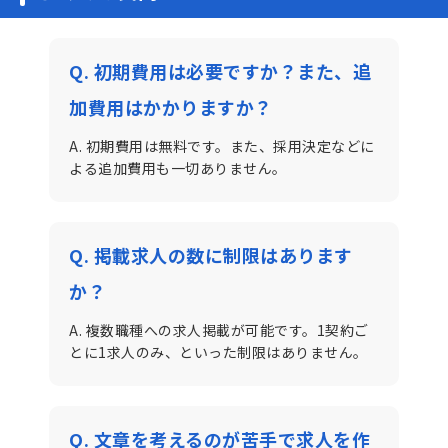
Q. 初期費用は必要ですか？また、追
加費用はかかりますか？
A. 初期費用は無料です。また、採用決定などに
よる追加費用も一切ありません。
Q. 掲載求人の数に制限はあります
か？
A. 複数職種への求人掲載が可能です。1契約ご
とに1求人のみ、といった制限はありません。
Q. 文章を考えるのが苦手で求人を作