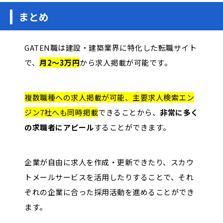
まとめ
GATEN職は建設・建築業界に特化した転職サイト
で、
月2〜3万円
から求人掲載が可能です。
複数職種への求人掲載が可能、主要求人検索エン
ジン7社へも同時掲載
できることから、
非常に多く
の求職者にアピール
することができます。
企業が自由に求人を作成・更新できたり、スカウ
トメールサービスを活用したりすることで、それ
ぞれの企業に合った採用活動を進めることができ
ます。