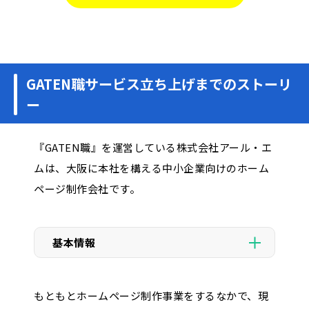
GATEN職サービス立ち上げまでのストーリ
ー
『GATEN職』を運営している株式会社アール・エ
ムは、大阪に本社を構える中小企業向けのホーム
ページ制作会社です。
基本情報
もともとホームページ制作事業をするなかで、現
商号