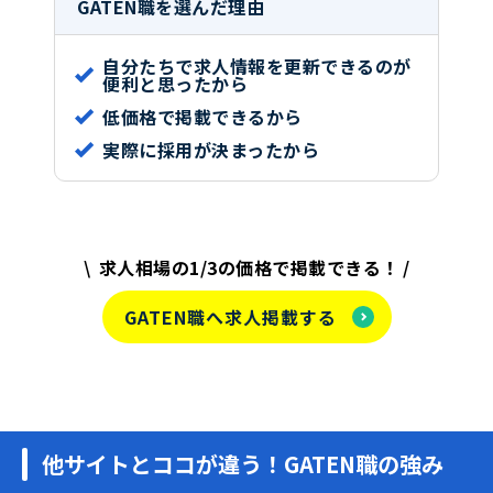
GATEN職を選んだ理由
自分たちで求人情報を更新できるのが
便利と思ったから
低価格で掲載できるから
実際に採用が決まったから
求人相場の1/3の価格で掲載できる！
GATEN職へ求人掲載する
他サイトとココが違う！GATEN職の強み