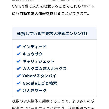
GATEN職に求人を掲載することでこれら7サイト
にも
自動で求人情報を載せる
ことができます。
連携している主要求人検索エンジン7社
インディード
キュウサク
キャリアジェット
カカクコム求人ボックス
Yahoo!スタンバイ
Googleしごと検索
げんきワーク
複数の求人媒体に掲載することで、より多くの求
職者にアピールすることができ、人材獲得のチャ