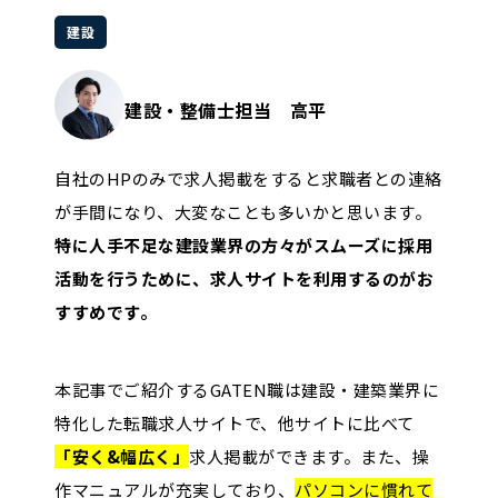
建設
建設・整備士担当 高平
自社のHPのみで求人掲載をすると求職者との連絡
が手間になり、大変なことも多いかと思います。
特に人手不足な建設業界の方々がスムーズに採用
活動を行うために、求人サイトを利用するのがお
すすめです。
本記事でご紹介するGATEN職は建設・建築業界に
特化した転職求人サイトで、他サイトに比べて
「安く&幅広く」
求人掲載ができます。また、操
作マニュアルが充実しており、
パソコンに慣れて