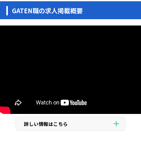
GATEN職の求人掲載概要
詳しい情報はこちら