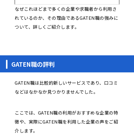
なぜこれほどまで多くの企業や求職者から利用さ
れているのか、その理由であるGATEN職の強みに
ついて、詳しくご紹介します。
GATEN職の評判
GATEN職は比較的新しいサービスであり、口コミ
などはなかなか見つかりませんでした。
ここでは、GATEN職の利用がおすすめな企業の特
徴や、実際にGATEN職を利用した企業の声をご紹
介します。