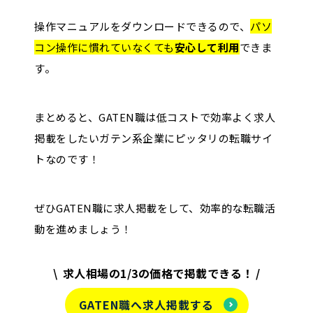
操作マニュアルをダウンロードできるので、
パソ
コン操作に慣れていなくても
安心して利用
できま
す。
まとめると、GATEN職は低コストで効率よく求人
掲載をしたいガテン系企業にピッタリの転職サイ
トなのです！
ぜひGATEN職に求人掲載をして、効率的な転職活
動を進めましょう！
求人相場の1/3の価格で掲載できる！
GATEN職へ求人掲載する