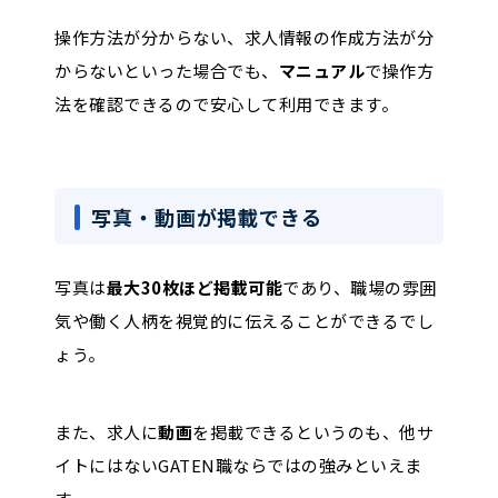
操作方法が分からない、求人情報の作成方法が分
からないといった場合でも、
マニュアル
で操作方
法を確認できるので安心して利用できます。
写真・動画が掲載できる
写真は
最大30枚ほど掲載可能
であり、職場の雰囲
気や働く人柄を視覚的に伝えることができるでし
ょう。
また、求人に
動画
を掲載できるというのも、他サ
イトにはないGATEN職ならではの強みといえま