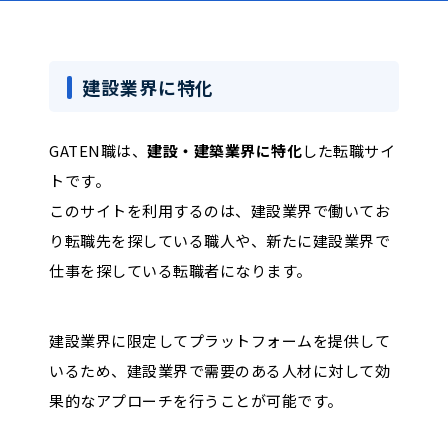
建設業界に特化
GATEN職は、
建設・建築業界に特化
した転職サイ
トです。
このサイトを利用するのは、建設業界で働いてお
り転職先を探している職人や、新たに建設業界で
仕事を探している転職者になります。
建設業界に限定してプラットフォームを提供して
いるため、建設業界で需要のある人材に対して効
果的なアプローチを行うことが可能です。