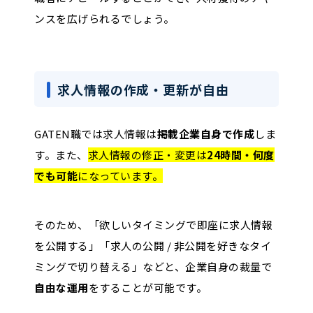
ンスを広げられるでしょう。
求人情報の作成・更新が自由
GATEN職では求人情報は
掲載企業自身で作成
しま
す。また、
求人情報の修正・変更は
24時間・何度
でも可能
になっています。
そのため、「欲しいタイミングで即座に求人情報
を公開する」「求人の公開 / 非公開を好きなタイ
ミングで切り替える」などと、企業自身の裁量で
自由な運用
をすることが可能です。