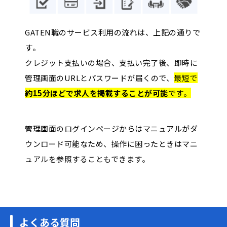
GATEN職のサービス利用の流れは、上記の通りで
す。
クレジット支払いの場合、支払い完了後、即時に
管理画面のURLとパスワードが届くので、
最短で
約15分ほどで求人を掲載することが可能
です。
管理画面のログインページからはマニュアルがダ
ウンロード可能なため、操作に困ったときはマニ
ュアルを参照することもできます。
よくある質問