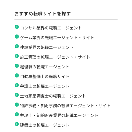
おすすめ転職サイトを探す
コンサル業界の転職エージェント
ゲーム業界の転職エージェント・サイト
建設業界の転職エージェント
施工管理の転職エージェント・サイト
経理職の転職エージェント
自動車整備士の転職サイト
弁護士の転職エージェント
土地家屋調査士の転職エージェント
特許事務・知財事務の転職エージェント・サイト
弁理士・知的財産業界の転職エージェント
建築士の転職エージェント