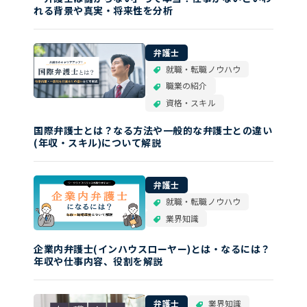
れる背景や真実・将来性を分析
弁護士
就職・転職ノウハウ
職業の紹介
資格・スキル
国際弁護士とは？なる方法や一般的な弁護士との違い
(年収・スキル)について解説
弁護士
就職・転職ノウハウ
業界知識
企業内弁護士(インハウスローヤー)とは・なるには？
年収や仕事内容、役割を解説
弁護士
業界知識