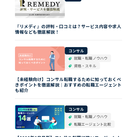
『リメディ』の評判・口コミは？サービス内容や求人
情報なども徹底解説！
コンサル
就職・転職ノウハウ
資格・スキル
【未経験向け】コンサル転職するために知っておくべ
きポイントを徹底解説｜おすすめの転職エージェント
も紹介
コンサル
就職・転職ノウハウ
転職エージェント比較