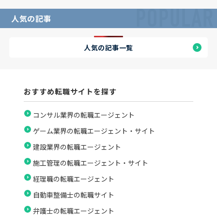
POPULAR
人気の記事
人気の記事一覧
おすすめ転職サイトを探す
コンサル業界の転職エージェント
ゲーム業界の転職エージェント・サイト
建設業界の転職エージェント
施工管理の転職エージェント・サイト
経理職の転職エージェント
自動車整備士の転職サイト
弁護士の転職エージェント