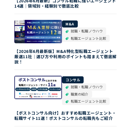
【2026年6月最新】コンサル転職に強いエージェント
14選｜領域別・経験別で徹底比較
M&A
就職・転職ノウハウ
転職エージェント比較
【2026年6月最新版】M&A特化型転職エージェント
厳選11社｜選び方や利用のポイントも踏まえて徹底解
説！
コンサル
就職・転職ノウハウ
職業の紹介
転職エージェント比較
【ポストコンサル向け】おすすめ転職エージェント・
転職サイト11選！ポストコンサルの転職先もご紹介