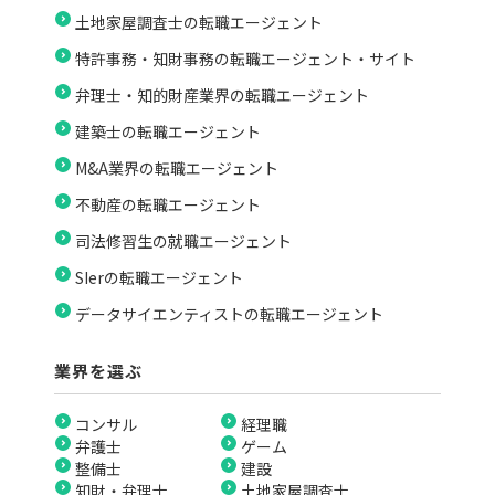
土地家屋調査士の転職エージェント
特許事務・知財事務の転職エージェント・サイト
弁理士・知的財産業界の転職エージェント
建築士の転職エージェント
M&A業界の転職エージェント
不動産の転職エージェント
司法修習生の就職エージェント
SIerの転職エージェント
データサイエンティストの転職エージェント
業界を選ぶ
コンサル
経理職
弁護士
ゲーム
整備士
建設
知財・弁理士
土地家屋調査士